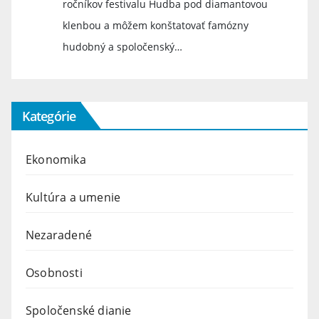
ročníkov festivalu Hudba pod diamantovou
klenbou a môžem konštatovať famózny
hudobný a spoločenský…
Kategórie
Ekonomika
Kultúra a umenie
Nezaradené
Osobnosti
Spoločenské dianie