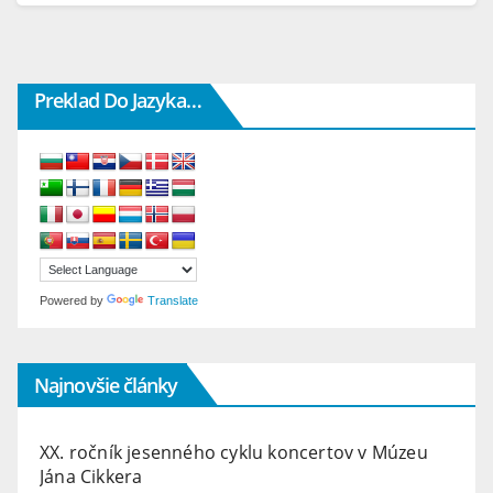
Preklad Do Jazyka…
Powered by
Translate
Najnovšie články
XX. ročník jesenného cyklu koncertov v Múzeu
Jána Cikkera